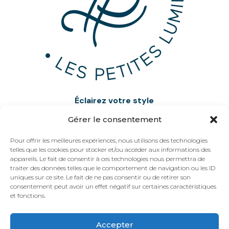
Éclairez votre style
Gérer le consentement
contact@lespetiteslumieres.fr
Pour offrir les meilleures expériences, nous utilisons des technologies
telles que les cookies pour stocker et/ou accéder aux informations des
VOIR NOTRE BOUTIQUE
appareils. Le fait de consentir à ces technologies nous permettra de
traiter des données telles que le comportement de navigation ou les ID
uniques sur ce site. Le fait de ne pas consentir ou de retirer son
consentement peut avoir un effet négatif sur certaines caractéristiques
et fonctions.
Accepter