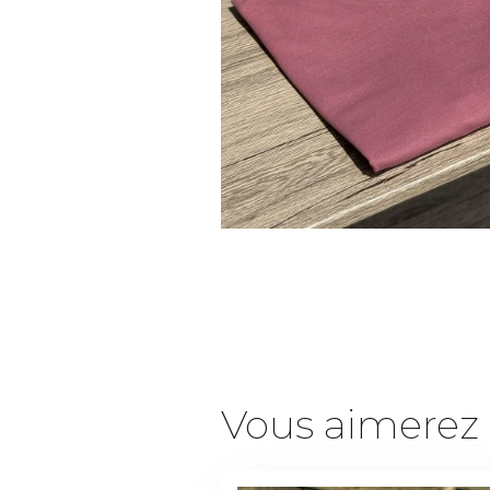
Vous aimerez a