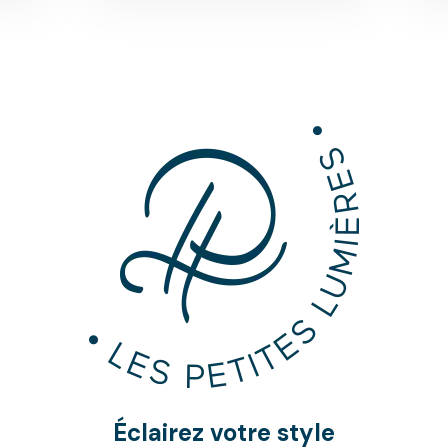
Éclairez votre style